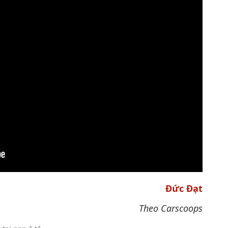
Đức Đạt
Theo Carscoops