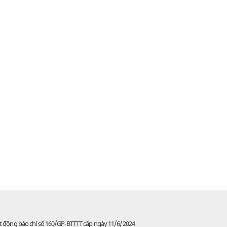
t động báo chí số 160/GP-BTTTT cấp ngày 11/6/2024