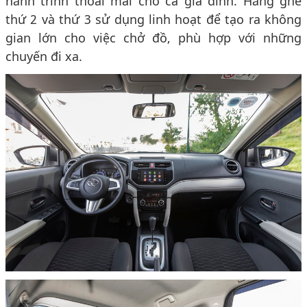
hành trình thoải mái cho cả gia đình. Hàng ghế
thứ 2 và thứ 3 sử dụng linh hoạt để tạo ra không
gian lớn cho việc chở đồ, phù hợp với những
chuyến đi xa.