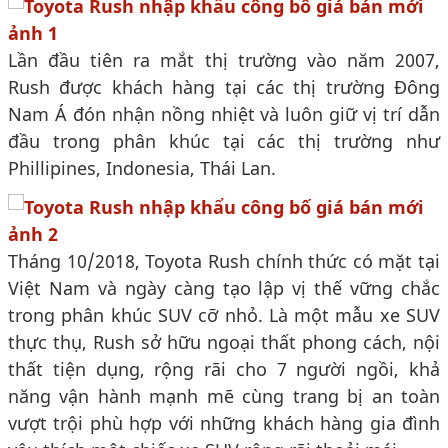
Lần đầu tiên ra mắt thị trường vào năm 2007,
Rush được khách hàng tại các thị trường Đông
Nam Á đón nhận nồng nhiệt và luôn giữ vị trí dẫn
đầu trong phân khúc tại các thị trường như
Phillipines, Indonesia, Thái Lan.
Tháng 10/2018, Toyota Rush chính thức có mặt tại
Việt Nam và ngày càng tạo lập vị thế vững chắc
trong phân khúc SUV cỡ nhỏ. Là một mẫu xe SUV
thực thụ, Rush sở hữu ngoại thất phong cách, nội
thất tiện dụng, rộng rãi cho 7 người ngồi, khả
năng vận hành mạnh mẽ cùng trang bị an toàn
vượt trội phù hợp với những khách hàng gia đình