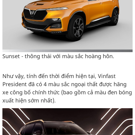
Sunset - thông thái với màu sắc hoàng hôn.
Như vậy, tính đến thời điểm hiện tại, Vinfast
President đã có 4 màu sắc ngoại thất được hãng
xe công bố chính thức (bao gồm cả màu đen bóng
xuất hiện sớm nhất).