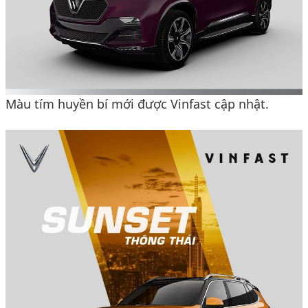
Màu tím huyền bí mới được Vinfast cập nhật.