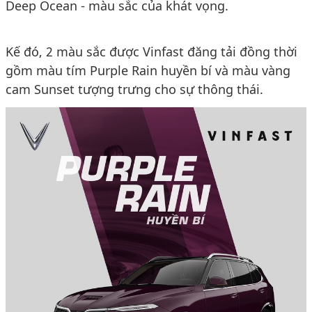
Deep Ocean - màu sắc của khát vọng.
Kế đó, 2 màu sắc được Vinfast đăng tải đồng thời
gồm màu tím Purple Rain huyền bí và màu vàng
cam Sunset tượng trưng cho sự thông thái.