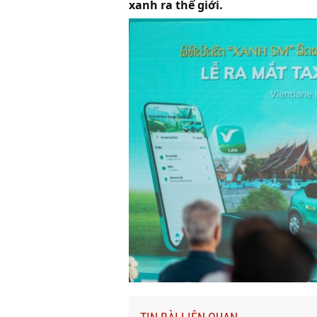
xanh ra thế giới.