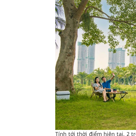
Tính tới thời điểm hiện tại, 2 