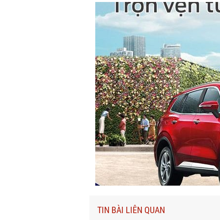
TIN BÀI LIÊN QUAN