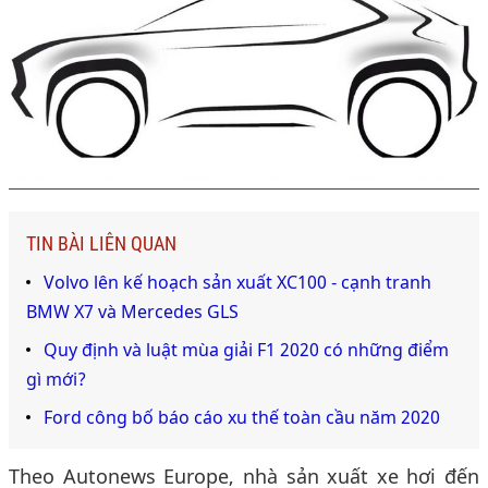
TIN BÀI LIÊN QUAN
Volvo lên kế hoạch sản xuất XC100 - cạnh tranh
BMW X7 và Mercedes GLS
Quy định và luật mùa giải F1 2020 có những điểm
gì mới?
Ford công bố báo cáo xu thế toàn cầu năm 2020
Theo Autonews Europe, nhà sản xuất xe hơi đến