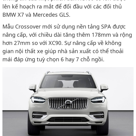
lên kế hoạch ra mắt để đối đầu với các đối thủ
BMW X7 và Mercedes GLS.
Mẫu Crossover mới sử dụng nền tảng SPA được
nâng cấp, với chiều dài tăng thêm 178mm và rộng
hơn 27mm so với XC90. Sự nâng cấp về không
gian nội thất xe giúp nhà sản xuất có thể thoải
mái đáp ứng tuỳ chọn 6 hay 7 chỗ ngồi.