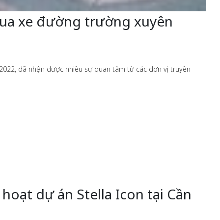
 đua xe đường trường xuyên
 2022, đã nhận được nhiều sự quan tâm từ các đơn vị truyền
hoạt dự án Stella Icon tại Cần