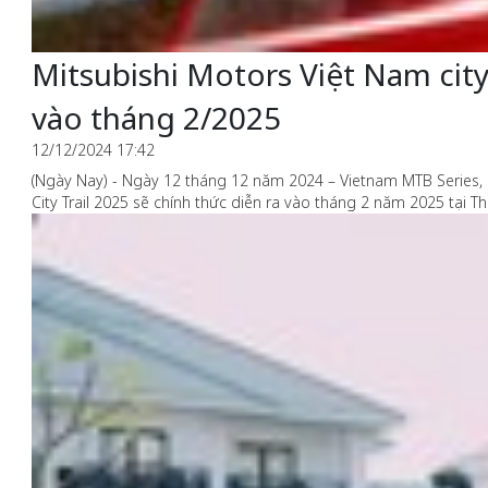
Mitsubishi Motors Việt Nam city 
vào tháng 2/2025
12/12/2024 17:42
(Ngày Nay) - Ngày 12 tháng 12 năm 2024 – Vietnam MTB Series, 
City Trail 2025 sẽ chính thức diễn ra vào tháng 2 năm 2025 tại Th