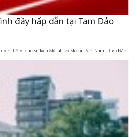
trình đầy hấp dẫn tại Tam Đảo
 trọng thông báo sự kiện Mitsubishi Motors Việt Nam – Tam Đảo