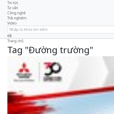
Tin tức
Tư vấn
Công nghệ
Trải nghiệm
Video
Trang chủ
Tag "Đường trường"