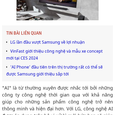
TIN BÀI LIÊN QUAN
LG lần đầu vượt Samsung về lợi nhuận
VinFast giới thiệu công nghệ và mẫu xe concept
mới tại CES 2024
'AI Phone' đầu tiên trên thị trường rất có thể sẽ
được Samsung giới thiệu sắp tới
"AI" là từ thường xuyên được nhắc tới bởi những
công ty công nghệ thời gian qua với khả năng
giúp cho những sản phẩm công nghệ trở nên
thông minh và hiện đại hơn. Với LG, công nghệ AI