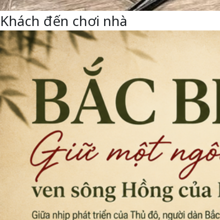
Khách đến chơi nhà