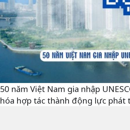
50 năm Việt Nam gia nhập UNESCO -
hóa hợp tác thành động lực phát 