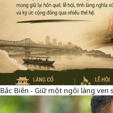
Bắc Biên - Giữ một ngôi làng ven