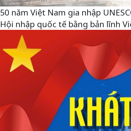
50 năm Việt Nam gia nhập UNESCO: 
Hội nhập quốc tế bằng bản lĩnh 