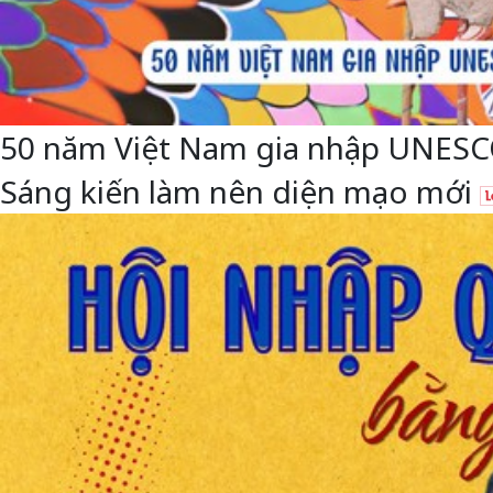
50 năm Việt Nam gia nhập UNESCO: 
Sáng kiến làm nên diện mạo mới