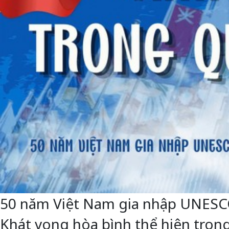
50 năm Việt Nam gia nhập UNESCO: 
Khát vọng hòa bình thể hiện trong