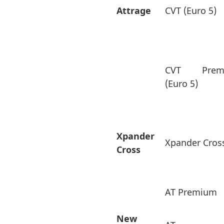
Attrage
CVT (Euro 5)
CVT Prem
(Euro 5)
Xpander
Xpander Cros
Cross
AT Premium
New