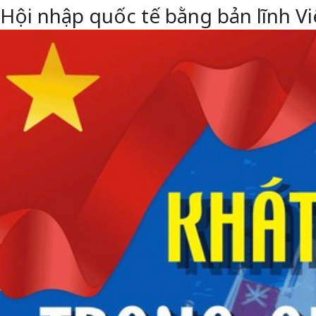
Hội nhập quốc tế bằng bản lĩnh 