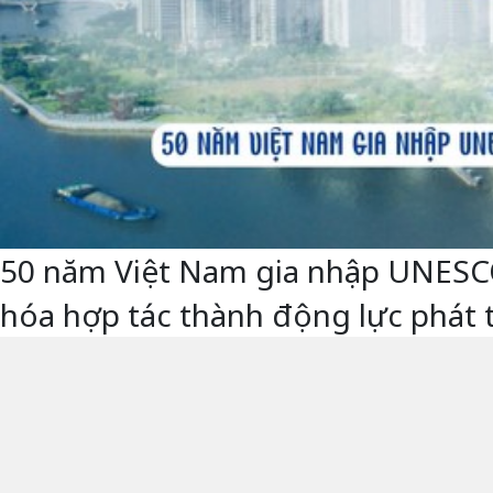
50 năm Việt Nam gia nhập UNESCO -
hóa hợp tác thành động lực phát 