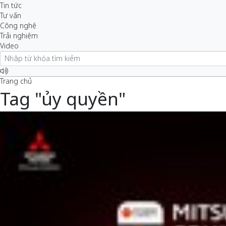
Tin tức
Tư vấn
Công nghệ
Trải nghiệm
Video
Trang chủ
Tag "ủy quyền"