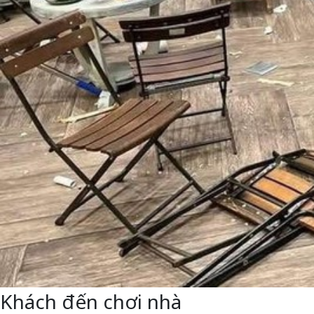
Khách đến chơi nhà