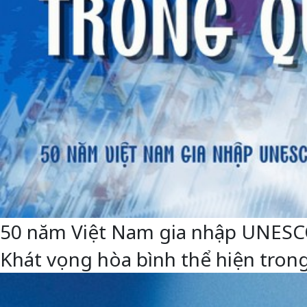
50 năm Việt Nam gia nhập UNESCO: 
Khát vọng hòa bình thể hiện trong