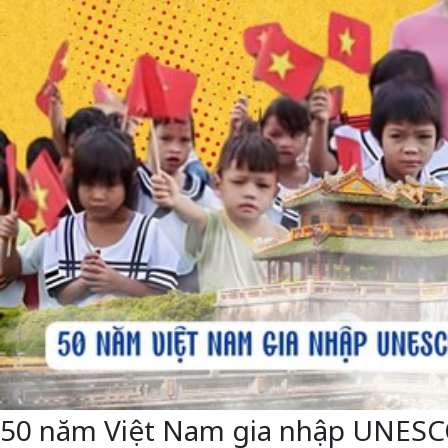
50 năm Việt Nam gia nhập UNESCO: 