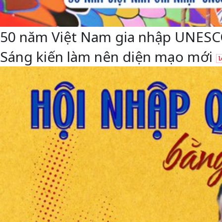
50 năm Việt Nam gia nhập UNESCO: 
Sáng kiến làm nên diện mạo mới