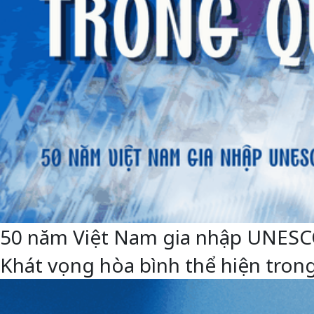
50 năm Việt Nam gia nhập UNESCO: 
Khát vọng hòa bình thể hiện trong