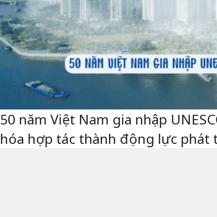
50 năm Việt Nam gia nhập UNESCO -
hóa hợp tác thành động lực phát 