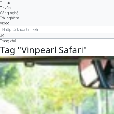
Tin tức
Tư vấn
Công nghệ
Trải nghiệm
Video
Trang chủ
Tag "Vinpearl Safari"