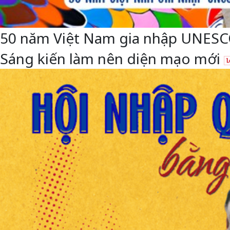
50 năm Việt Nam gia nhập UNESCO: 
Sáng kiến làm nên diện mạo mới