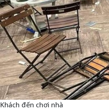
Khách đến chơi nhà