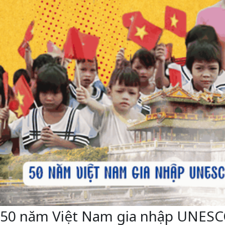
50 năm Việt Nam gia nhập UNESCO: 