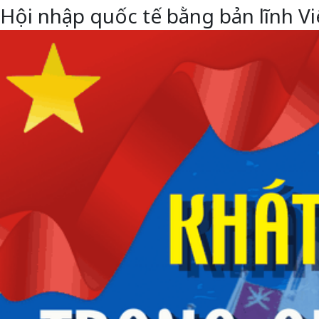
Hội nhập quốc tế bằng bản lĩnh 