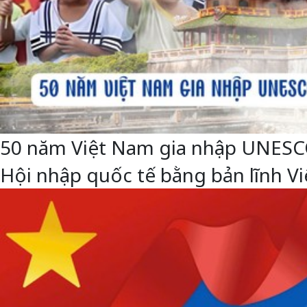
50 năm Việt Nam gia nhập UNESCO: 
Hội nhập quốc tế bằng bản lĩnh 