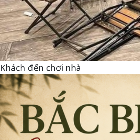
Khách đến chơi nhà