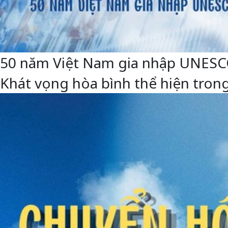
50 năm Việt Nam gia nhập UNESCO: 
Khát vọng hòa bình thể hiện trong