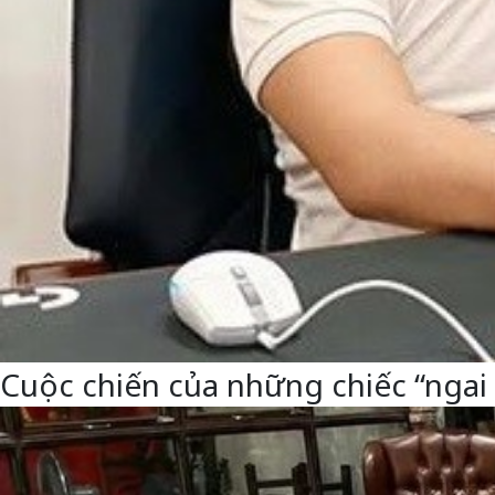
Cuộc chiến của những chiếc “ngai