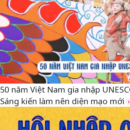
50 năm Việt Nam gia nhập UNESCO: 
Sáng kiến làm nên diện mạo mới