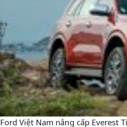
Ford Việt Nam nâng cấp Everest T