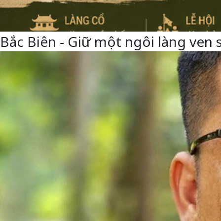
Bắc Biên - Giữ một ngôi làng ven