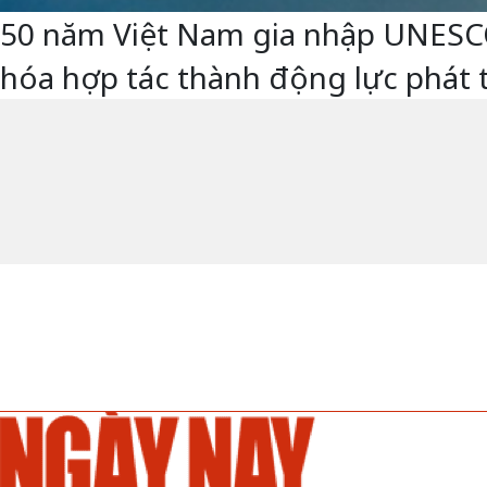
50 năm Việt Nam gia nhập UNESCO -
hóa hợp tác thành động lực phát 