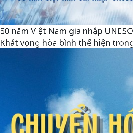
50 năm Việt Nam gia nhập UNESCO: 
Khát vọng hòa bình thể hiện trong