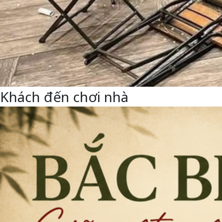
Khách đến chơi nhà