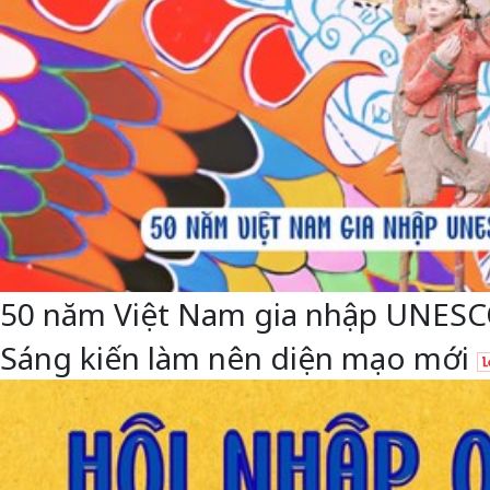
50 năm Việt Nam gia nhập UNESCO: 
Sáng kiến làm nên diện mạo mới