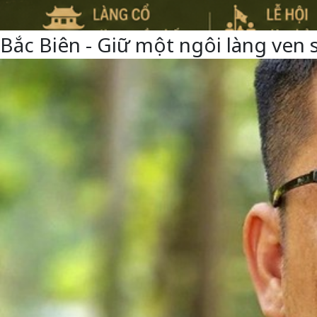
Bắc Biên - Giữ một ngôi làng ven