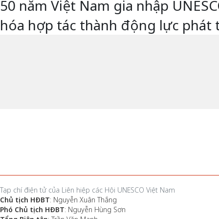
50 năm Việt Nam gia nhập UNESCO -
hóa hợp tác thành động lực phát 
Tạp chí điện tử của Liên hiệp các Hội UNESCO Việt Nam
Chủ tịch HĐBT
: Nguyễn Xuân Thắng
Phó Chủ tịch HĐBT
: Nguyễn Hùng Sơn