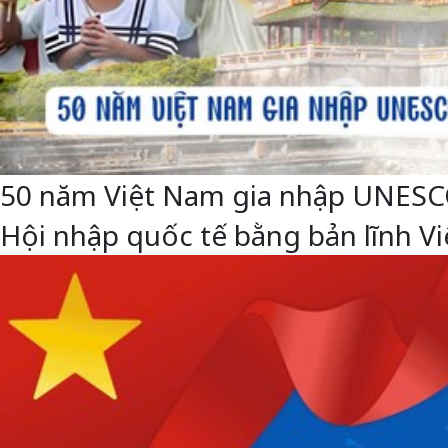
50 năm Việt Nam gia nhập UNESCO: 
Hội nhập quốc tế bằng bản lĩnh 