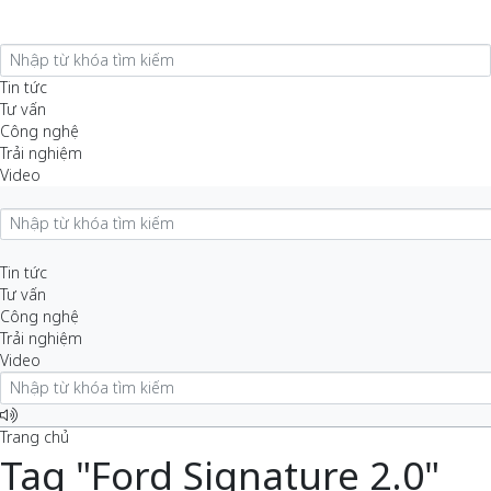
Tin tức
Tư vấn
Công nghệ
Trải nghiệm
Video
Tin tức
Tư vấn
Công nghệ
Trải nghiệm
Video
Trang chủ
Tag "Ford Signature 2.0"