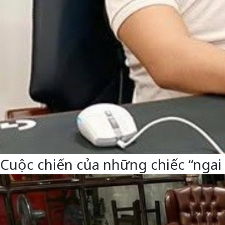
Cuộc chiến của những chiếc “ngai