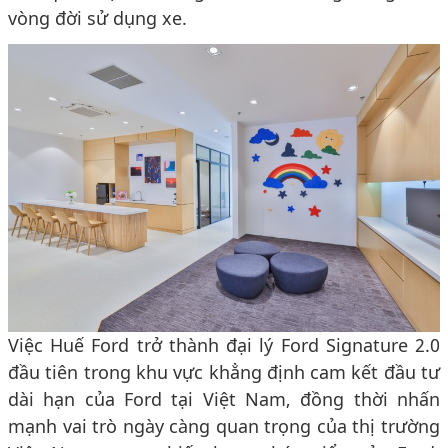
vòng đời sử dụng xe.
Việc Huế Ford trở thành đại lý Ford Signature 2.0
đầu tiên trong khu vực khẳng định cam kết đầu tư
dài hạn của Ford tại Việt Nam, đồng thời nhấn
mạnh vai trò ngày càng quan trọng của thị trường