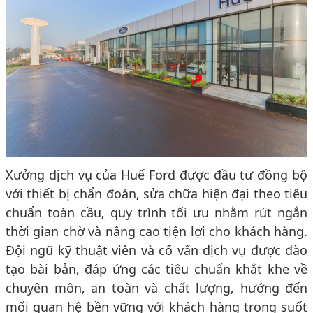
Xưởng dịch vụ của Huế Ford được đầu tư đồng bộ
với thiết bị chẩn đoán, sửa chữa hiện đại theo tiêu
chuẩn toàn cầu, quy trình tối ưu nhằm rút ngắn
thời gian chờ và nâng cao tiện lợi cho khách hàng.
Đội ngũ kỹ thuật viên và cố vấn dịch vụ được đào
tạo bài bản, đáp ứng các tiêu chuẩn khắt khe về
chuyên môn, an toàn và chất lượng, hướng đến
mối quan hệ bền vững với khách hàng trong suốt