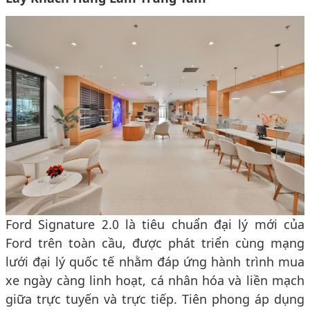
Ford Signature 2.0 là tiêu chuẩn đại lý mới của
Ford trên toàn cầu, được phát triển cùng mạng
lưới đại lý quốc tế nhằm đáp ứng hành trình mua
xe ngày càng linh hoạt, cá nhân hóa và liền mạch
giữa trực tuyến và trực tiếp. Tiên phong áp dụng