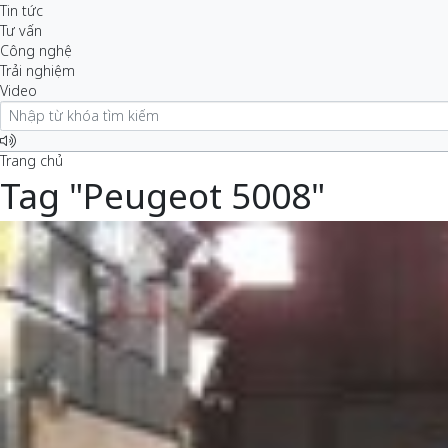
Tin tức
Tư vấn
Công nghệ
Trải nghiệm
Video
Trang chủ
Tag "Peugeot 5008"