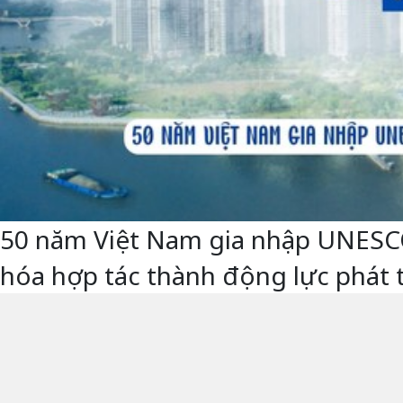
50 năm Việt Nam gia nhập UNESCO -
hóa hợp tác thành động lực phát 