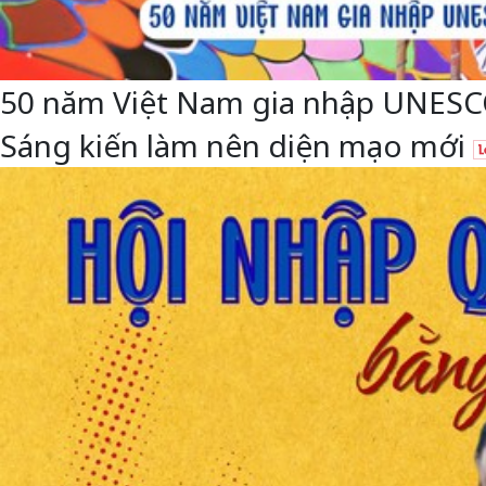
50 năm Việt Nam gia nhập UNESCO: 
Sáng kiến làm nên diện mạo mới