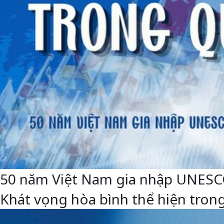
50 năm Việt Nam gia nhập UNESCO: 
Khát vọng hòa bình thể hiện trong