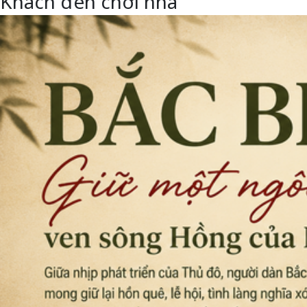
Khách đến chơi nhà