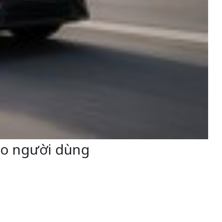
cho người dùng