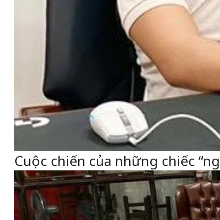
Cuộc chiến của những chiếc “ng