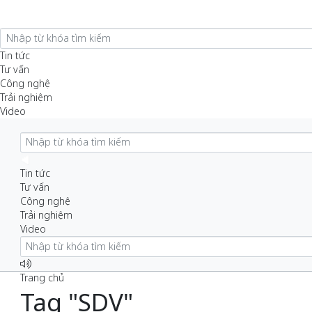
Tin tức
Tư vấn
Công nghệ
Trải nghiệm
Video
Tin tức
Tư vấn
Công nghệ
Trải nghiệm
Video
Trang chủ
Tag "SDV"