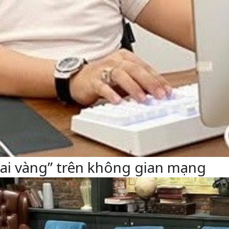
ai vàng” trên không gian mạng