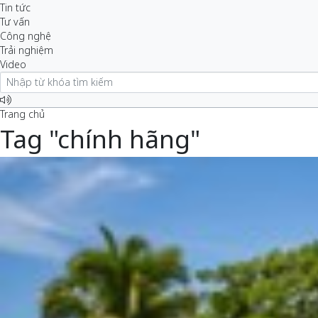
Tin tức
Tư vấn
Công nghệ
Trải nghiệm
Video
Trang chủ
Tag "chính hãng"