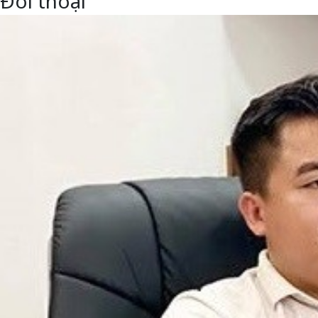
Đối thoại