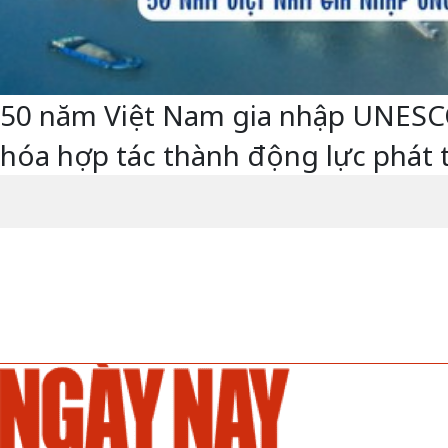
50 năm Việt Nam gia nhập UNESCO -
hóa hợp tác thành động lực phát 