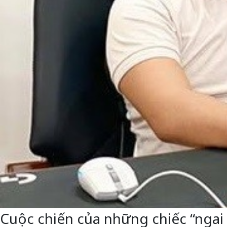
Cuộc chiến của những chiếc “ngai