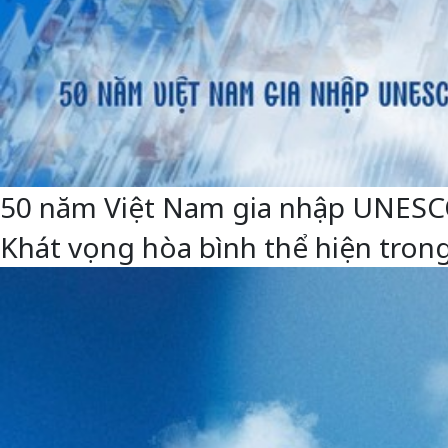
50 năm Việt Nam gia nhập UNESCO: 
Khát vọng hòa bình thể hiện trong