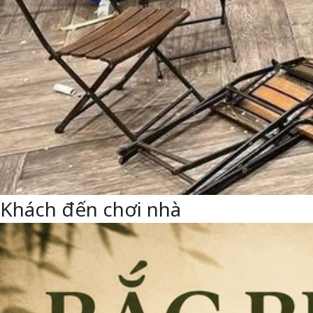
Khách đến chơi nhà