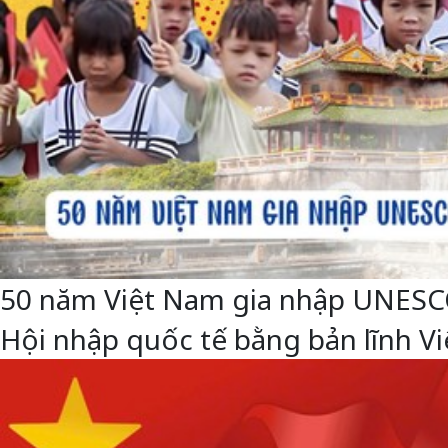
50 năm Việt Nam gia nhập UNESCO: 
Hội nhập quốc tế bằng bản lĩnh 