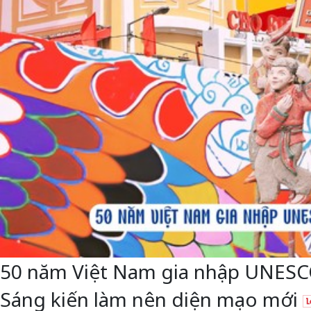
50 năm Việt Nam gia nhập UNESCO: 
Sáng kiến làm nên diện mạo mới