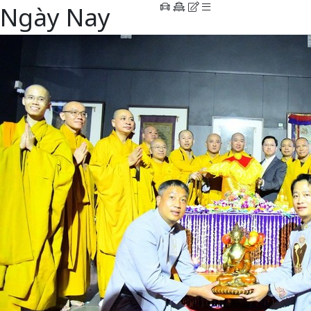
Ngày Nay