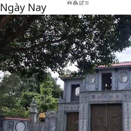
Ngày Nay