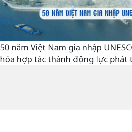
50 năm Việt Nam gia nhập UNESCO -
hóa hợp tác thành động lực phát 