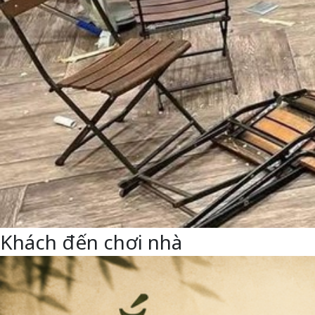
Khách đến chơi nhà