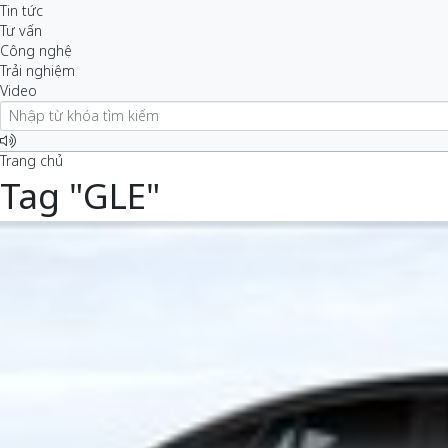
Tin tức
Tư vấn
Công nghệ
Trải nghiệm
Video
Trang chủ
Tag "GLE"