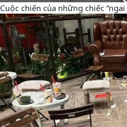
Cuộc chiến của những chiếc “ngai