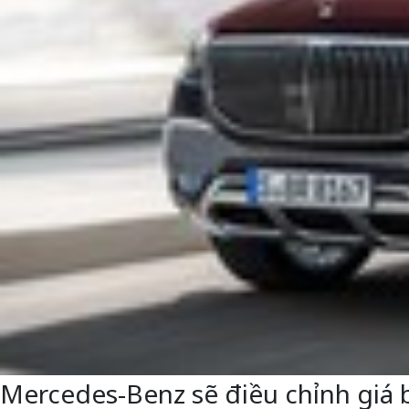
Mercedes-Benz sẽ điều chỉnh giá 