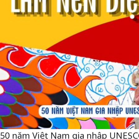
50 năm Việt Nam gia nhập UNESCO: 