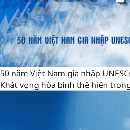
50 năm Việt Nam gia nhập UNESCO: 
Khát vọng hòa bình thể hiện trong