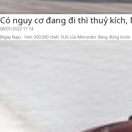
Có nguy cơ đang đi thì thuỷ kích,
06/01/2023 17:14
(Ngày Nay) - Hơn 300.000 chiếc SUV của Mercedes đang đứng trước ng