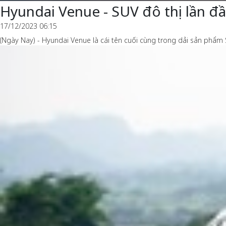
Hyundai Venue - SUV đô thị lần đầ
17/12/2023 06:15
(Ngày Nay) - Hyundai Venue là cái tên cuối cùng trong dải sản phẩm