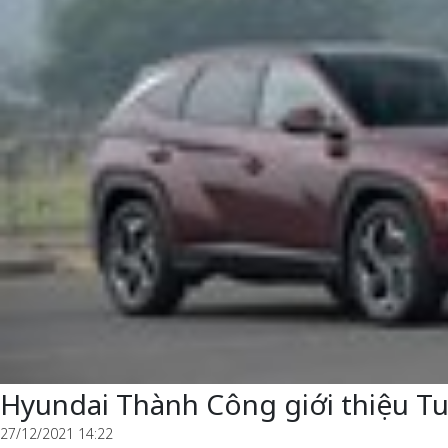
Hyundai Thành Công giới thiệu T
27/12/2021 14:22