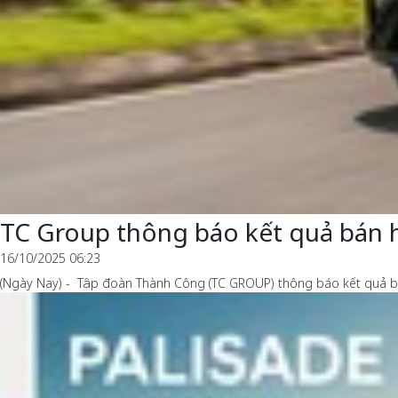
TC Group thông báo kết quả bán 
16/10/2025 06:23
(Ngày Nay) - Tập đoàn Thành Công (TC GROUP) thông báo kết quả bá