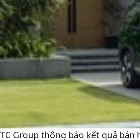
TC Group thông báo kết quả bán 