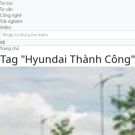
Tin tức
Tư vấn
Công nghệ
Trải nghiệm
Video
Trang chủ
Tag "Hyundai Thành Công"