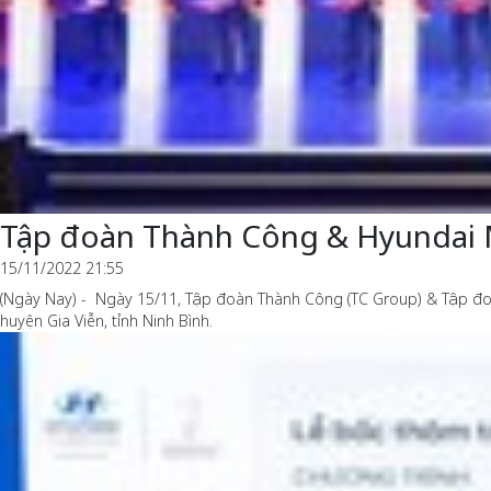
Tập đoàn Thành Công & Hyundai 
15/11/2022 21:55
(Ngày Nay) - Ngày 15/11, Tập đoàn Thành Công (TC Group) & Tập đo
huyện Gia Viễn, tỉnh Ninh Bình.