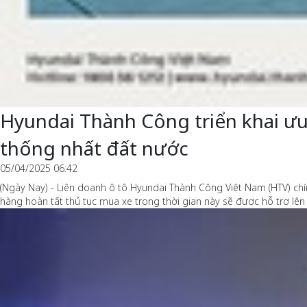
Hyundai Thành Công triển khai ưu
thống nhất đất nước
05/04/2025 06:42
(Ngày Nay) - Liên doanh ô tô Hyundai Thành Công Việt Nam (HTV) ch
hàng hoàn tất thủ tục mua xe trong thời gian này sẽ được hỗ trợ lê