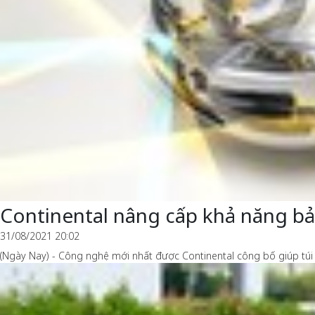
Continental nâng cấp khả năng bảo
31/08/2021 20:02
(Ngày Nay) - Công nghệ mới nhất được Continental công bố giúp túi k