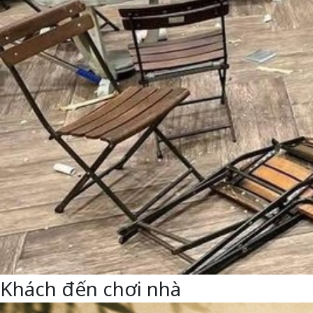
Khách đến chơi nhà