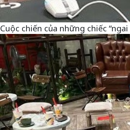
Cuộc chiến của những chiếc “ngai