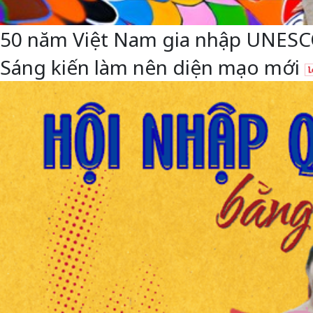
50 năm Việt Nam gia nhập UNESCO: 
Sáng kiến làm nên diện mạo mới