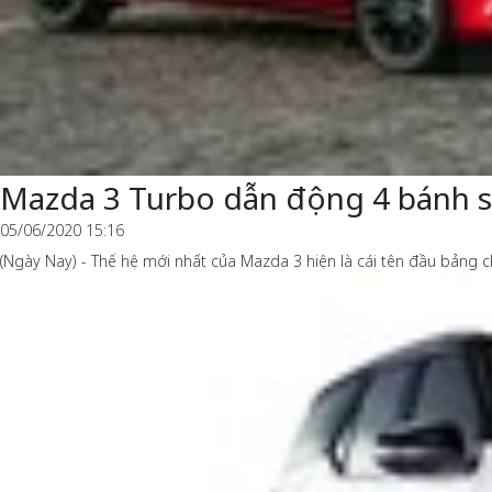
Mazda 3 Turbo dẫn động 4 bánh s
05/06/2020 15:16
(Ngày Nay) - Thế hệ mới nhất của Mazda 3 hiện là cái tên đầu bảng