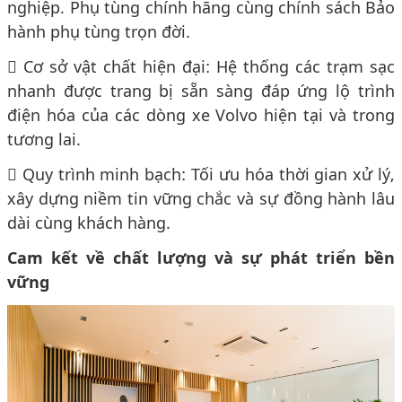
nghiệp. Phụ tùng chính hãng cùng chính sách Bảo
hành phụ tùng trọn đời.
 Cơ sở vật chất hiện đại: Hệ thống các trạm sạc
nhanh được trang bị sẵn sàng đáp ứng lộ trình
điện hóa của các dòng xe Volvo hiện tại và trong
tương lai.
 Quy trình minh bạch: Tối ưu hóa thời gian xử lý,
xây dựng niềm tin vững chắc và sự đồng hành lâu
dài cùng khách hàng.
Cam kết về chất lượng và sự phát triển bền
vững