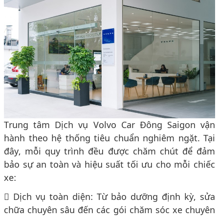
Trung tâm Dịch vụ Volvo Car Đông Saigon vận
hành theo hệ thống tiêu chuẩn nghiêm ngặt. Tại
đây, mỗi quy trình đều được chăm chút để đảm
bảo sự an toàn và hiệu suất tối ưu cho mỗi chiếc
xe:
 Dịch vụ toàn diện: Từ bảo dưỡng định kỳ, sửa
chữa chuyên sâu đến các gói chăm sóc xe chuyên