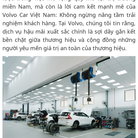
miền Nam, mà còn là lời cam kết mạnh mẽ của
Volvo Car Việt Nam: Không ngừng nâng tầm trải
nghiệm khách hàng. Tại Volvo, chúng tôi tin rằng,
dịch vụ hậu mãi xuất sắc chính là sợi dây gắn kết
bền chặt giữa thương hiệu và cộng đồng những
người yêu mến giá trị an toàn của thương hiệu.