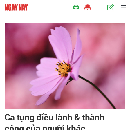
Ca tụng điều lành & thành
công của người khác