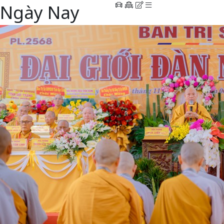
Ngày Nay