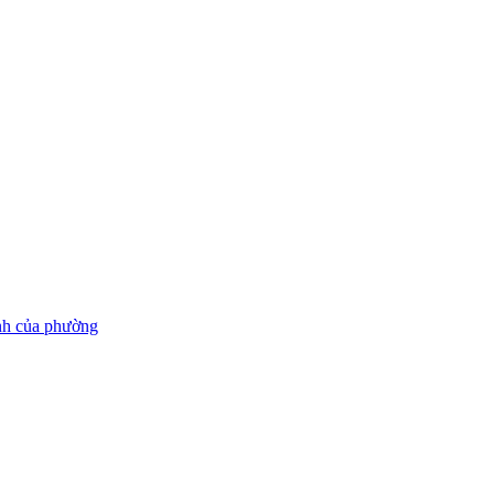
inh của phường