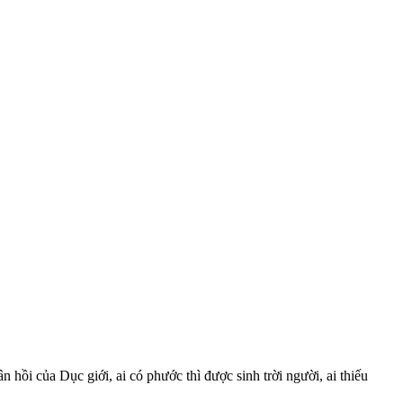
hồi của Dục giới, ai có phước thì được sinh trời người, ai thiếu