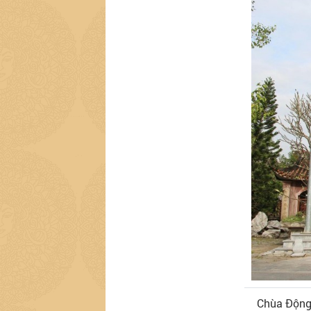
Chùa Động 