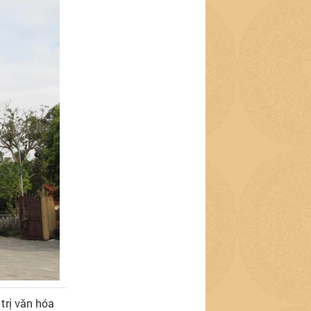
trị văn hóa