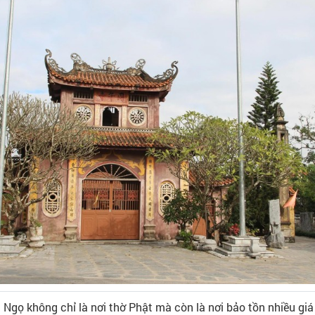
Ngọ không chỉ là nơi thờ Phật mà còn là nơi bảo tồn nhiều giá 