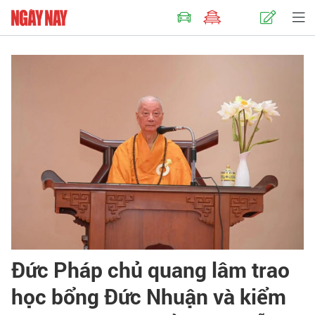
Đức Pháp chủ quang lâm trao
học bổng Đức Nhuận và kiểm