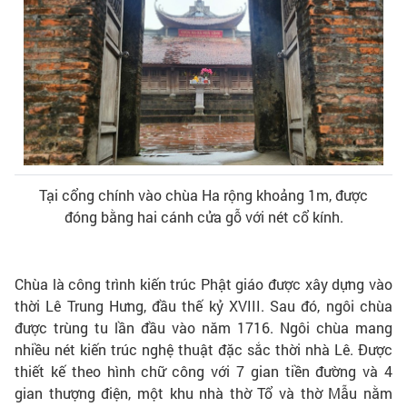
Tại cổng chính vào chùa Ha rộng khoảng 1m, được
đóng bằng hai cánh cửa gỗ với nét cổ kính.
Chùa là công trình kiến trúc Phật giáo được xây dựng vào
thời Lê Trung Hưng, đầu thế kỷ XVIII. Sau đó, ngôi chùa
được trùng tu lần đầu vào năm 1716. Ngôi chùa mang
nhiều nét kiến trúc nghệ thuật đặc sắc thời nhà Lê. Được
thiết kế theo hình chữ công với 7 gian tiền đường và 4
gian thượng điện, một khu nhà thờ Tổ và thờ Mẫu nằm