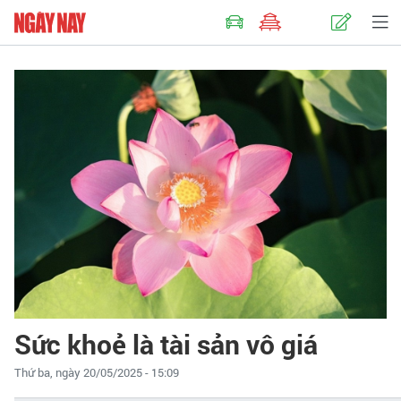
Sức khoẻ là tài sản vô giá
Thứ ba, ngày 20/05/2025 - 15:09