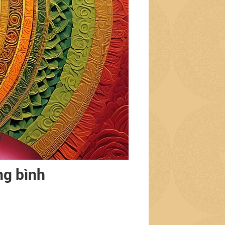
ng bình