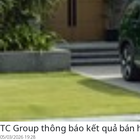
TC Group thông báo kết quả bán 
05/03/2026 19:28