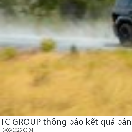
TC GROUP thông báo kết quả bán
18/05/2025 05:34