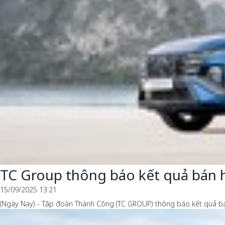
TC Group thông báo kết quả bán 
15/09/2025 13:21
(Ngày Nay) - Tập đoàn Thành Công (TC GROUP) thông báo kết quả bán