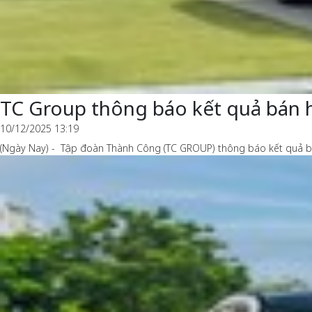
TC Group thông báo kết quả bán 
10/12/2025 13:19
(Ngày Nay) - Tập đoàn Thành Công (TC GROUP) thông báo kết quả bá