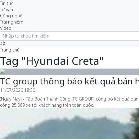
Tin tức
Tư vấn
Công nghệ
Trải nghiệm
Video
Trang chủ
Tag "Hyundai Creta"
TC group thông báo kết quả bán 
11/07/2026 18:30
(Ngày Nay) - Tập đoàn Thành Công (TC GROUP) công bố kết quả bán 
cộng 25.069 xe tới khách hàng trên toàn quốc.