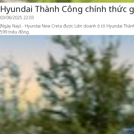
Hyundai Thành Công chính thức gi
03/06/2025 22:03
(Ngày Nay) - Hyundai New Creta được Liên doanh ô tô Hyundai Thành 
599 triệu đồng.