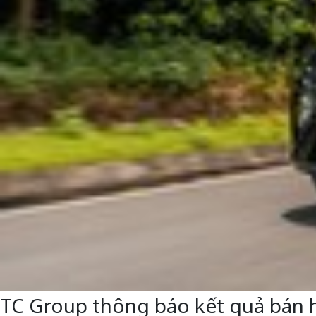
TC Group thông báo kết quả bán 