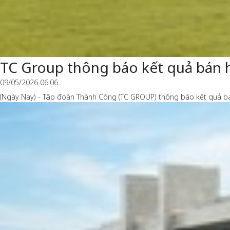
TC Group thông báo kết quả bán 
09/05/2026 06:06
(Ngày Nay) - Tập đoàn Thành Công (TC GROUP) thông báo kết quả bá