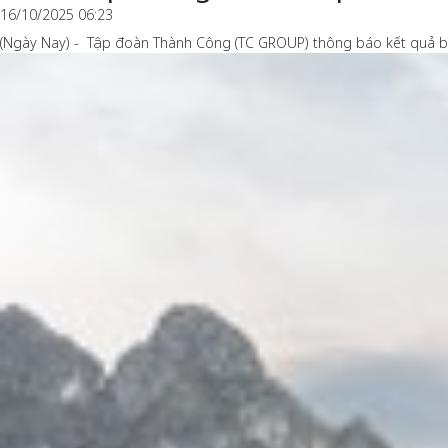
16/10/2025 06:23
(Ngày Nay) - Tập đoàn Thành Công (TC GROUP) thông báo kết quả bá