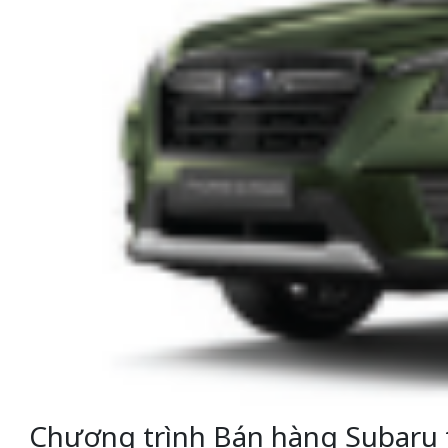
Chương trình Bán hàng Subaru 