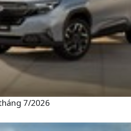
tháng 7/2026