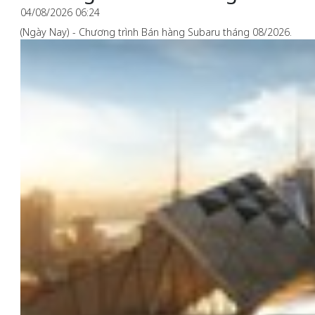
04/08/2026 06:24
(Ngày Nay) - Chương trình Bán hàng Subaru tháng 08/2026.