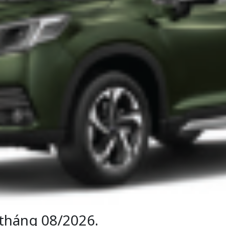
tháng 08/2026.