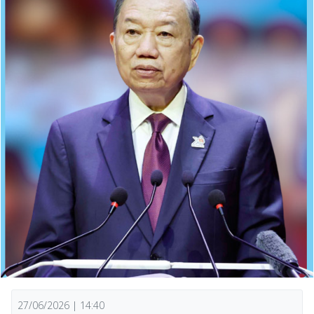
27/06/2026 | 14:40