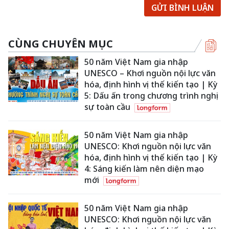
GỬI BÌNH LUẬN
CÙNG CHUYÊN MỤC
50 năm Việt Nam gia nhập
UNESCO – Khơi nguồn nội lực văn
hóa, định hình vị thế kiến tạo | Kỳ
5: Dấu ấn trong chương trình nghị
sự toàn cầu
50 năm Việt Nam gia nhập
UNESCO: Khơi nguồn nội lực văn
hóa, định hình vị thế kiến tạo | Kỳ
4: Sáng kiến làm nên diện mạo
mới
50 năm Việt Nam gia nhập
UNESCO: Khơi nguồn nội lực văn