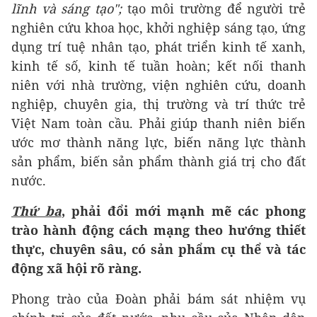
lĩnh và sáng tạo";
tạo môi trường để người trẻ
nghiên cứu khoa học, khởi nghiệp sáng tạo, ứng
dụng trí tuệ nhân tạo, phát triển kinh tế xanh,
kinh tế số, kinh tế tuần hoàn; kết nối thanh
niên với nhà trường, viện nghiên cứu, doanh
nghiệp, chuyên gia, thị trường và trí thức trẻ
Việt Nam toàn cầu. Phải giúp thanh niên biến
ước mơ thành năng lực, biến năng lực thành
sản phẩm, biến sản phẩm thành giá trị cho đất
nước.
Thứ ba
, phải đổi mới mạnh mẽ các phong
trào hành động cách mạng theo hướng thiết
thực, chuyên sâu, có sản phẩm cụ thể và tác
động xã hội rõ ràng.
Phong trào của Đoàn phải bám sát nhiệm vụ