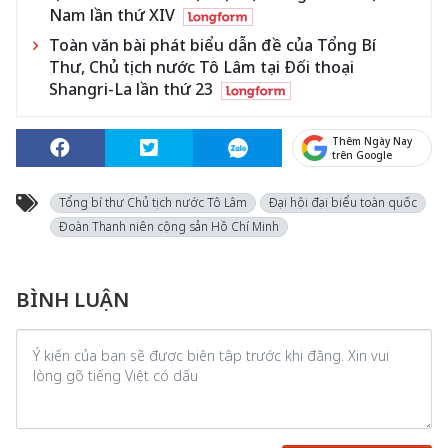
Nam lần thứ XIV
Toàn văn bài phát biểu dẫn đề của Tổng Bí
Thư, Chủ tịch nước Tô Lâm tại Đối thoại
Shangri-La lần thứ 23
Thêm Ngày Nay
trên Google
Tổng bí thư Chủ tịch nước Tô Lâm
Đại hội đại biểu toàn quốc
Đoàn Thanh niên cộng sản Hồ Chí Minh
BÌNH LUẬN