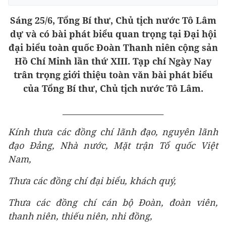
Sáng 25/6, Tổng Bí thư, Chủ tịch nước Tô Lâm
dự và có bài phát biểu quan trọng tại Đại hội
đại biểu toàn quốc Đoàn Thanh niên cộng sản
Hồ Chí Minh lần thứ XIII. Tạp chí Ngày Nay
trân trọng giới thiệu toàn văn bài phát biểu
của Tổng Bí thư, Chủ tịch nước Tô Lâm.
_________________________
Kính t
hưa các đồng chí lãnh đạo, nguyên lãnh
đạo Đảng, Nhà nước, Mặt trận Tổ quốc Việt
Nam,
Thưa các đồng chí đại biểu, khách quý
,
Thưa các đồng chí cán bộ Đoàn, đoàn viên,
thanh niên
, thiếu niên, nhi đồng
,