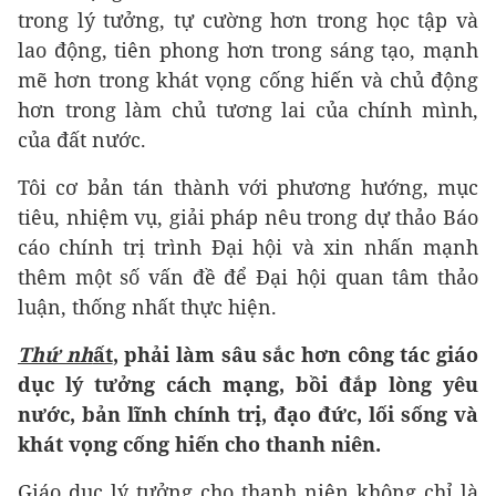
trong lý tưởng, tự cường hơn trong học tập và
lao động, tiên phong hơn trong sáng tạo, mạnh
mẽ hơn trong khát vọng cống hiến và chủ động
hơn trong làm chủ tương lai của chính mình,
của đất nước.
Tôi cơ bản tán thành với phương hướng, mục
tiêu, nhiệm vụ, giải pháp nêu trong dự thảo Báo
cáo chính trị trình Đại hội và xin nhấn mạnh
thêm một số vấn đề để Đại hội quan tâm thảo
luận, thống nhất thực hiện.
Thứ nh
ất
, phải làm sâu sắc hơn công tác giáo
dục lý tưởng cách mạng, bồi đắp lòng yêu
nước, bản lĩnh chính trị, đạo đức, lối sống và
khát vọng cống hiến cho thanh niên.
Giáo dục lý tưởng cho thanh niên không chỉ là