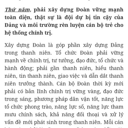
Thứ năm,
phải xây dựng Đoàn vững mạnh
toàn diện, thật sự là đội dự bị tin cậy của
Đảng và môi trường rèn luyện cán bộ trẻ cho
hệ thống chính trị.
Xây dựng Đoàn là góp phần xây dựng Đảng
trong thanh niên. Tổ chức Đoàn phải vững
mạnh về chính trị, tư tưởng, đạo đức, tổ chức và
hành động; phải gần thanh niên, hiểu thanh
niên, tin thanh niên, giao việc và dẫn dắt thanh
niên trưởng thành. Cán bộ Đoàn thời kỳ mới
phải có bản lĩnh chính trị vững vàng, đạo đức
trong sáng, phương pháp dân vận tốt, năng lực
tổ chức phong trào, năng lực số, năng lực tham
mưu chính sách, khả năng đối thoại và xử lý
vấn đề mới phát sinh trong thanh niên. Mỗi cán