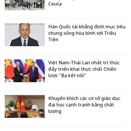
Ceuta
Hàn Quốc tái khẳng định mục tiêu
chung sống hòa bình với Triều
Tiên
Việt Nam-Thái Lan nhất trí thúc
đẩy triển khai thực chất Chiến
lược "Ba kết nối"
Khuyến khích các cơ sở giáo dục
đại học cạnh tranh bằng chất
lượng