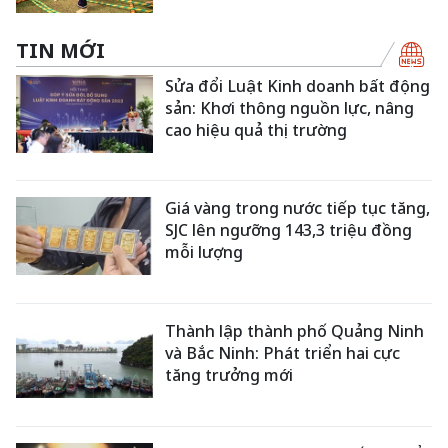
TIN MỚI
Sửa đổi Luật Kinh doanh bất động
sản: Khơi thông nguồn lực, nâng
cao hiệu quả thị trường
Giá vàng trong nước tiếp tục tăng,
SJC lên ngưỡng 143,3 triệu đồng
mỗi lượng
Thành lập thành phố Quảng Ninh
và Bắc Ninh: Phát triển hai cực
tăng trưởng mới