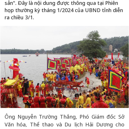
sản". Đây là nội dung được thông qua tại Phiên
họp thường kỳ tháng 1/2024 của UBND tỉnh diễn
ra chiều 3/1.
Ông Nguyễn Trường Thắng, Phó Giám đốc Sở
Văn hóa, Thể thao và Du lịch Hải Dương cho