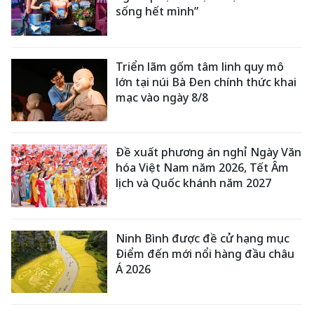
sống hết mình”
Triển lãm gốm tâm linh quy mô
lớn tại núi Bà Đen chính thức khai
mạc vào ngày 8/8
Đề xuất phương án nghỉ Ngày Văn
hóa Việt Nam năm 2026, Tết Âm
lịch và Quốc khánh năm 2027
Ninh Bình được đề cử hạng mục
Điểm đến mới nổi hàng đầu châu
Á 2026