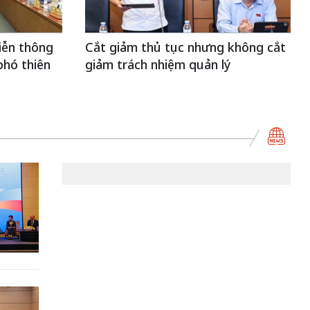
viễn thông
Cắt giảm thủ tục nhưng không cắt
phó thiên
giảm trách nhiệm quản lý