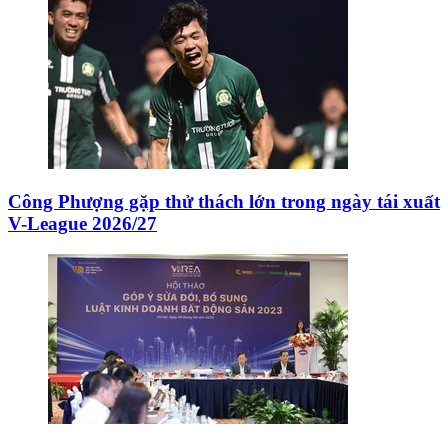
Công Phượng gặp thử thách lớn trong ngày tái xuất
V-League 2026/27