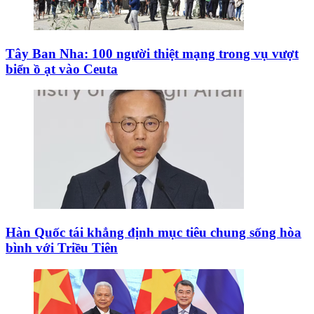
Tây Ban Nha: 100 người thiệt mạng trong vụ vượt
biển ồ ạt vào Ceuta
Hàn Quốc tái khẳng định mục tiêu chung sống hòa
bình với Triều Tiên