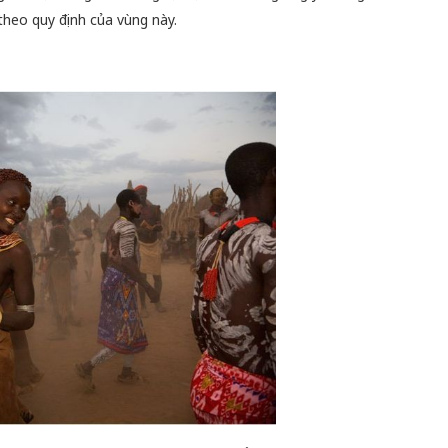
theo quy định của vùng này.