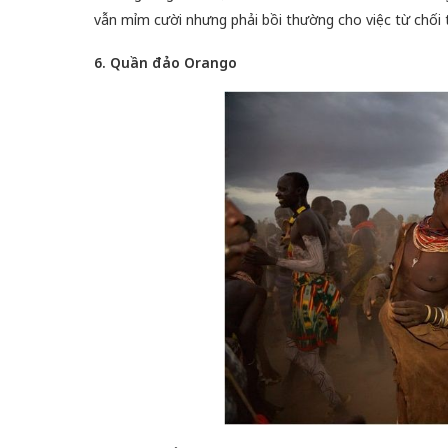
vẫn mỉm cười nhưng phải bồi thường cho việc từ chối 
6. Quần đảo Orango