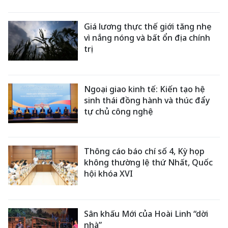
Giá lương thực thế giới tăng nhẹ
vì nắng nóng và bất ổn địa chính
trị
Ngoại giao kinh tế: Kiến tạo hệ
sinh thái đồng hành và thúc đẩy
tự chủ công nghệ
Thông cáo báo chí số 4, Kỳ họp
không thường lệ thứ Nhất, Quốc
hội khóa XVI
Sân khấu Mới của Hoài Linh “dời
nhà”