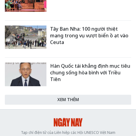
Tây Ban Nha: 100 người thiệt
mạng trong vụ vượt biển ồ ạt vào
Ceuta
Hàn Quốc tái khẳng định mục tiêu
chung sống hòa bình với Triều
Tiên
XEM THÊM
Tạp chí điện tử của Liên hiệp các Hội UNESCO Việt Nam