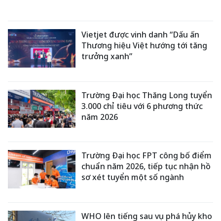
Vietjet được vinh danh “Dấu ấn
Thương hiệu Việt hướng tới tăng
trưởng xanh”
Trường Đại học Thăng Long tuyển
3.000 chỉ tiêu với 6 phương thức
năm 2026
Trường Đại học FPT công bố điểm
chuẩn năm 2026, tiếp tục nhận hồ
sơ xét tuyển một số ngành
WHO lên tiếng sau vụ phá hủy kho