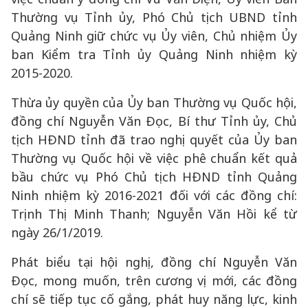
Thường vụ Tỉnh ủy, Phó Chủ tịch UBND tỉnh
Quảng Ninh giữ chức vụ Ủy viên, Chủ nhiệm Ủy
ban Kiểm tra Tỉnh ủy Quảng Ninh nhiệm kỳ
2015-2020.
Thừa ủy quyền của Ủy ban Thường vụ Quốc hội,
đồng chí Nguyễn Văn Đọc, Bí thư Tỉnh ủy, Chủ
tịch HĐND tỉnh đã trao nghị quyết của Ủy ban
Thường vụ Quốc hội về việc phê chuẩn kết quả
bầu chức vụ Phó Chủ tịch HĐND tỉnh Quảng
Ninh nhiệm kỳ 2016-2021 đối với các đồng chí:
Trịnh Thị Minh Thanh; Nguyễn Văn Hồi kể từ
ngày 26/1/2019.
Phát biểu tại hội nghị, đồng chí Nguyễn Văn
Đọc, mong muốn, trên cương vị mới, các đồng
chí sẽ tiếp tục cố gắng, phát huy năng lực, kinh