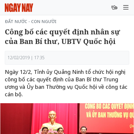
ĐẤT NƯỚC - CON NGƯỜI
Công bố các quyết định nhân sự
của Ban Bí thư, UBTV Quốc hội
12/02/2019 | 17:35
Ngày 12/2, Tỉnh ủy Quảng Ninh tổ chức hội nghị
công bố các quyết định của Ban Bí thư Trung
ương và Ủy ban Thường vụ Quốc hội về công tác
cán bộ.