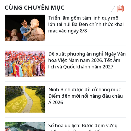
CÙNG CHUYÊN MỤC
Triển lãm gốm tâm linh quy mô
lớn tại núi Bà Đen chính thức khai
mạc vào ngày 8/8
Đề xuất phương án nghỉ Ngày Văn
hóa Việt Nam năm 2026, Tết Âm
lịch và Quốc khánh năm 2027
Ninh Bình được đề cử hạng mục
Điểm đến mới nổi hàng đầu châu
Á 2026
Số hóa du lịch: Bước đệm vững