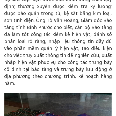
định; thường xuyên được kiểm tra kỹ lưỡng;
được bảo quản trong tủ, kệ sắt bằng kim loại,
sơn tĩnh điện. Ông Tô Văn Hoàng, Giám đốc Bảo
tàng tỉnh Bình Phước cho biết, cán bộ Bảo tàng
đã làm tốt công tác kiểm kê hiện vật, đánh số
phân loại rõ ràng, nhập liệu thông tin đầy đủ
vào phần mềm quản lý hiện vật, tạo điều kiện
cho việc truy xuất thông tin để nghiên cứu, xuất
nhập hiện vật phục vụ cho công tác trưng bày
cố định tại bảo tàng và trưng bày lưu động ở
địa phương theo chương trình, kế hoạch hàng
năm.