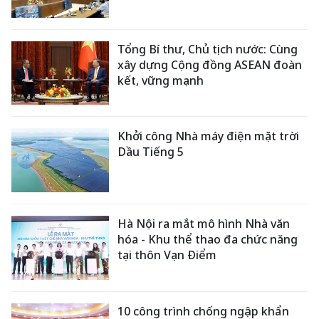
Tổng Bí thư, Chủ tịch nước: Cùng
xây dựng Cộng đồng ASEAN đoàn
kết, vững mạnh
Khởi công Nhà máy điện mặt trời
Dầu Tiếng 5
Hà Nội ra mắt mô hình Nhà văn
hóa - Khu thể thao đa chức năng
tại thôn Vạn Điểm
10 công trình chống ngập khẩn