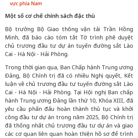
vực phía Nam
Một số cơ chế chính sách đặc thù
Bộ trưởng Bộ Giao thông vận tải Trần Hồng
Minh, đã báo cáo tóm tắt Tờ trình phê duyệt
chủ trương đầu tư dự án tuyến đường sắt Lào
Cai - Hà Nội - Hải Phòng.
Trong thời gian qua, Ban Chấp hành Trung ương
Đảng, Bộ Chính trị đã có nhiều Nghị quyết, Kết
luận về chủ trương đầu tư tuyến đường sắt Lào
Cai - Hà Nội - Hải Phòng. Tại Hội nghị Ban chấp
hành Trung ương Đảng lần thứ 10, Khóa XIII, đã
yêu cầu phấn đấu hoàn thành thủ tục và khởi
công đầu tư dự án trong năm 2025, Bộ Chính trị
đã thống nhất chủ trương đầu tư dự án và giao
các cơ quan liên quan hoàn thiện hồ sơ để trình