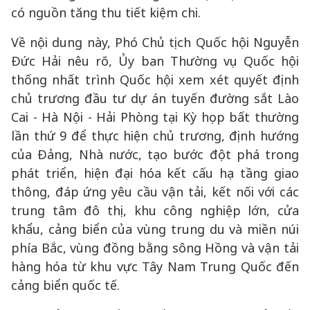
có nguồn tăng thu tiết kiệm chi.
Về nội dung này, Phó Chủ tịch Quốc hội Nguyễn
Đức Hải nêu rõ, Ủy ban Thường vụ Quốc hội
thống nhất trình Quốc hội xem xét quyết định
chủ trương đầu tư dự án tuyến đường sắt Lào
Cai - Hà Nội - Hải Phòng tại Kỳ họp bất thường
lần thứ 9 để thực hiện chủ trương, định hướng
của Đảng, Nhà nước, tạo bước đột phá trong
phát triển, hiện đại hóa kết cấu hạ tầng giao
thông, đáp ứng yêu cầu vận tải, kết nối với các
trung tâm đô thị, khu công nghiệp lớn, cửa
khẩu, cảng biển của vùng trung du và miền núi
phía Bắc, vùng đồng bằng sông Hồng và vận tải
hàng hóa từ khu vực Tây Nam Trung Quốc đến
cảng biển quốc tế.