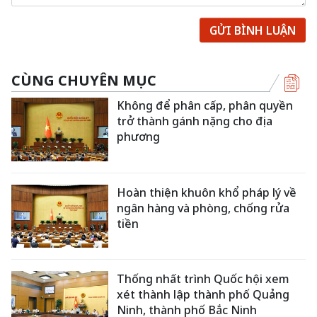
GỬI BÌNH LUẬN
CÙNG CHUYÊN MỤC
Không để phân cấp, phân quyền
trở thành gánh nặng cho địa
phương
Hoàn thiện khuôn khổ pháp lý về
ngân hàng và phòng, chống rửa
tiền
Thống nhất trình Quốc hội xem
xét thành lập thành phố Quảng
Ninh, thành phố Bắc Ninh