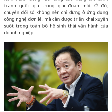
tranh quốc gia trong giai đoạn mới. Ở đó,
chuyển đổi số không nên chỉ dừng ở ứng dụng
công nghệ đơn lẻ, mà cần được triển khai xuyên
suốt trong toàn bộ hệ sinh thái vận hành của
doanh nghiệp.