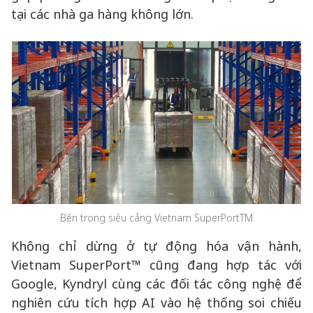
tại các nhà ga hàng không lớn.
Bên trong siêu cảng Vietnam SuperPortTM
Không chỉ dừng ở tự động hóa vận hành,
Vietnam SuperPort™ cũng đang hợp tác với
Google, Kyndryl cùng các đối tác công nghệ để
nghiên cứu tích hợp AI vào hệ thống soi chiếu