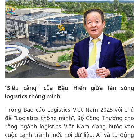
“Siêu cảng” của Bầu Hiển giữa làn sóng
logistics thông minh
Trong Báo cáo Logistics Việt Nam 2025 với chủ
đề “Logistics thông minh”, Bộ Công Thương cho
rằng ngành logistics Việt Nam đang bước vào
cuộc cạnh tranh mới, nơi dữ liệu, AI và tự động