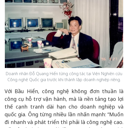
Doanh nhân Đỗ Quang Hiển từng công tác tại Viện Nghiên cứu
Công nghệ Quốc gia trước khi thành lập doanh nghiệp riêng.
Với Bầu Hiển, công nghệ không đơn thuần là
công cụ hỗ trợ vận hành, mà là nền tảng tạo lợi
thế cạnh tranh dài hạn cho doanh nghiệp và
quốc gia. Ông từng nhiều lần nhấn mạnh: “Muốn
đi nhanh và phát triển thì phải là công nghệ cao.