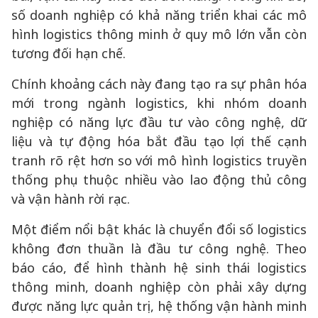
số doanh nghiệp có khả năng triển khai các mô
hình logistics thông minh ở quy mô lớn vẫn còn
tương đối hạn chế.
Chính khoảng cách này đang tạo ra sự phân hóa
mới trong ngành logistics, khi nhóm doanh
nghiệp có năng lực đầu tư vào công nghệ, dữ
liệu và tự động hóa bắt đầu tạo lợi thế cạnh
tranh rõ rệt hơn so với mô hình logistics truyền
thống phụ thuộc nhiều vào lao động thủ công
và vận hành rời rạc.
Một điểm nổi bật khác là chuyển đổi số logistics
không đơn thuần là đầu tư công nghệ. Theo
báo cáo, để hình thành hệ sinh thái logistics
thông minh, doanh nghiệp còn phải xây dựng
được năng lực quản trị, hệ thống vận hành minh