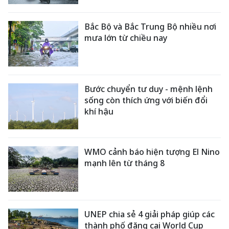
Bắc Bộ và Bắc Trung Bộ nhiều nơi
mưa lớn từ chiều nay
Bước chuyển tư duy - mệnh lệnh
sống còn thích ứng với biến đổi
khí hậu
WMO cảnh báo hiện tượng El Nino
mạnh lên từ tháng 8
UNEP chia sẻ 4 giải pháp giúp các
thành phố đăng cai World Cup