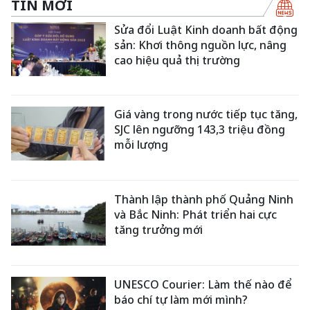
TIN MỚI
Sửa đổi Luật Kinh doanh bất động
sản: Khơi thông nguồn lực, nâng
cao hiệu quả thị trường
Giá vàng trong nước tiếp tục tăng,
SJC lên ngưỡng 143,3 triệu đồng
mỗi lượng
Thành lập thành phố Quảng Ninh
và Bắc Ninh: Phát triển hai cực
tăng trưởng mới
UNESCO Courier: Làm thế nào để
báo chí tự làm mới mình?