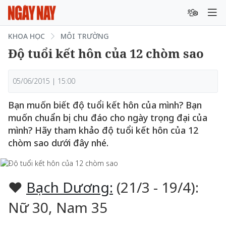
KHOA HỌC
MÔI TRƯỜNG
Độ tuổi kết hôn của 12 chòm sao
05/06/2015 | 15:00
Bạn muốn biết độ tuổi kết hôn của mình? Bạn
muốn chuẩn bị chu đáo cho ngày trọng đại của
mình? Hãy tham khảo độ tuổi kết hôn của 12
chòm sao dưới đây nhé.
♥
Bạch Dương:
(21/3 - 19/4):
Nữ 30, Nam 35