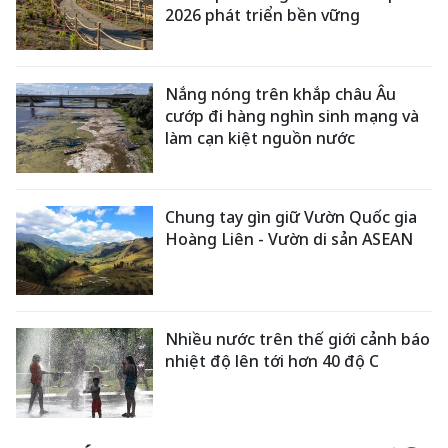
2026 phát triển bền vững
Nắng nóng trên khắp châu Âu
cướp đi hàng nghìn sinh mạng và
làm cạn kiệt nguồn nước
Chung tay gìn giữ Vườn Quốc gia
Hoàng Liên - Vườn di sản ASEAN
Nhiều nước trên thế giới cảnh báo
nhiệt độ lên tới hơn 40 độ C