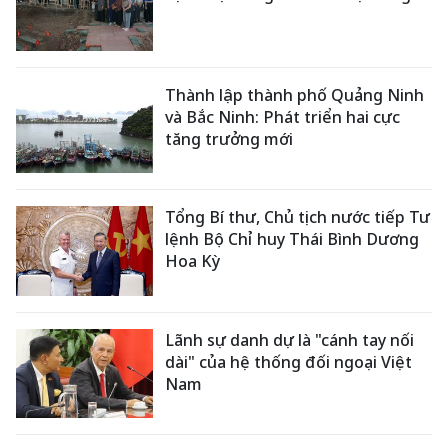
Thành lập thành phố Quảng Ninh
và Bắc Ninh: Phát triển hai cực
tăng trưởng mới
Tổng Bí thư, Chủ tịch nước tiếp Tư
lệnh Bộ Chỉ huy Thái Bình Dương
Hoa Kỳ
Lãnh sự danh dự là "cánh tay nối
dài" của hệ thống đối ngoại Việt
Nam