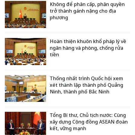
Không để phân cấp, phân quyền
trở thành gánh nặng cho địa
phương
Hoàn thiện khuôn khổ pháp lý về
ngân hàng và phòng, chống rửa
tiền
Thống nhất trình Quốc hội xem
xét thành lập thành phố Quảng
Ninh, thành phố Bắc Ninh
Tổng Bí thư, Chủ tịch nước: Cùng
xây dựng Cộng đồng ASEAN đoàn
kết, vững mạnh