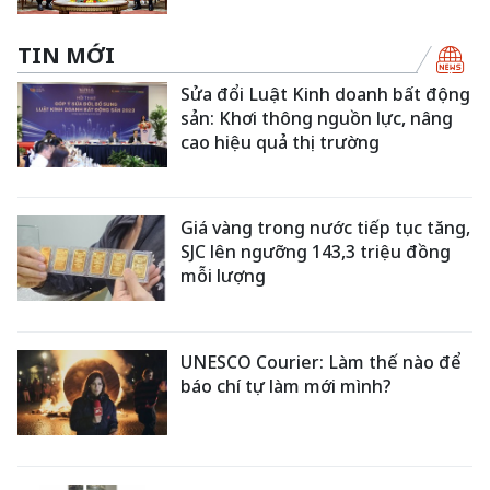
TIN MỚI
Sửa đổi Luật Kinh doanh bất động
sản: Khơi thông nguồn lực, nâng
cao hiệu quả thị trường
Giá vàng trong nước tiếp tục tăng,
SJC lên ngưỡng 143,3 triệu đồng
mỗi lượng
UNESCO Courier: Làm thế nào để
báo chí tự làm mới mình?