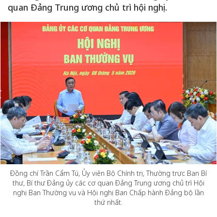
quan Đảng Trung ương chủ trì hội nghị.
Đồng chí Trần Cẩm Tú, Ủy viên Bộ Chính trị, Thường trực Ban Bí
thư, Bí thư Đảng ủy các cơ quan Đảng Trung ương chủ trì Hội
nghị Ban Thường vụ và Hội nghị Ban Chấp hành Đảng bộ lần
thứ nhất.