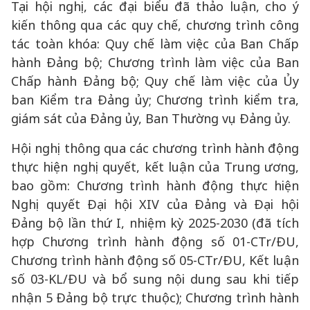
Tại hội nghị, các đại biểu đã thảo luận, cho ý
kiến thông qua các quy chế, chương trình công
tác toàn khóa: Quy chế làm việc của Ban Chấp
hành Đảng bộ; Chương trình làm việc của Ban
Chấp hành Đảng bộ; Quy chế làm việc của Ủy
ban Kiểm tra Đảng ủy; Chương trình kiểm tra,
giám sát của Đảng ủy, Ban Thường vụ Đảng ủy.
Hội nghị thông qua các chương trình hành động
thực hiện nghị quyết, kết luận của Trung ương,
bao gồm: Chương trình hành động thực hiện
Nghị quyết Đại hội XIV của Đảng và Đại hội
Đảng bộ lần thứ I, nhiệm kỳ 2025-2030 (đã tích
hợp Chương trình hành động số 01-CTr/ĐU,
Chương trình hành động số 05-CTr/ĐU, Kết luận
số 03-KL/ĐU và bổ sung nội dung sau khi tiếp
nhận 5 Đảng bộ trực thuộc); Chương trình hành