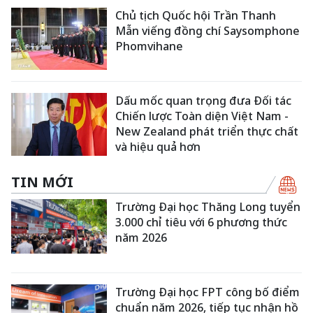
Chủ tịch Quốc hội Trần Thanh
Mẫn viếng đồng chí Saysomphone
Phomvihane
Dấu mốc quan trọng đưa Đối tác
Chiến lược Toàn diện Việt Nam -
New Zealand phát triển thực chất
và hiệu quả hơn
TIN MỚI
Trường Đại học Thăng Long tuyển
3.000 chỉ tiêu với 6 phương thức
năm 2026
Trường Đại học FPT công bố điểm
chuẩn năm 2026, tiếp tục nhận hồ