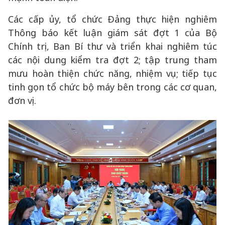
Các cấp ủy, tổ chức Đảng thực hiện nghiêm
Thông báo kết luận giám sát đợt 1 của Bộ
Chính trị, Ban Bí thư và triển khai nghiêm túc
các nội dung kiểm tra đợt 2; tập trung tham
mưu hoàn thiện chức năng, nhiệm vụ; tiếp tục
tinh gọn tổ chức bộ máy bên trong các cơ quan,
đơn vị.