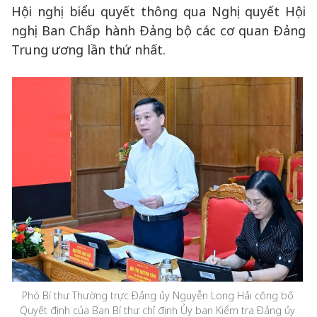
Hội nghị biểu quyết thông qua Nghị quyết Hội
nghị Ban Chấp hành Đảng bộ các cơ quan Đảng
Trung ương lần thứ nhất.
Phó Bí thư Thường trực Đảng ủy Nguyễn Long Hải công bố
Quyết định của Ban Bí thư chỉ định Ủy ban Kiểm tra Đảng ủy