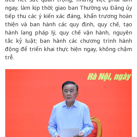
ngay, làm kịp thời; giao ban Thường vụ Đảng ủy
tiếp thu các ý kiến xác đáng, khẩn trương hoàn
thiện và ban hành các quy định, quy chế, tạo
hành lang pháp lý, quy chế vận hành, nguyên
tắc kỷ luật; ban hành các chương trình hành
động để triển khai thực hiện ngay, không chậm
trễ.