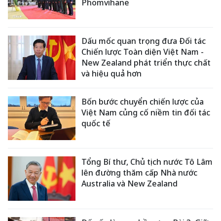
Phomvihane
Dấu mốc quan trọng đưa Đối tác
Chiến lược Toàn diện Việt Nam -
New Zealand phát triển thực chất
và hiệu quả hơn
Bốn bước chuyển chiến lược của
Việt Nam củng cố niềm tin đối tác
quốc tế
Tổng Bí thư, Chủ tịch nước Tô Lâm
lên đường thăm cấp Nhà nước
Australia và New Zealand