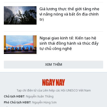
Giá lương thực thế giới tăng nhẹ
vì nắng nóng và bất ổn địa chính
trị
Ngoại giao kinh tế: Kiến tạo hệ
sinh thái đồng hành và thúc đẩy
tự chủ công nghệ
XEM THÊM
Tạp chí điện tử của Liên hiệp các Hội UNESCO Việt Nam
Chủ tịch HĐBT
: Nguyễn Xuân Thắng
Phó Chủ tịch HĐBT
: Nguyễn Hùng Sơn